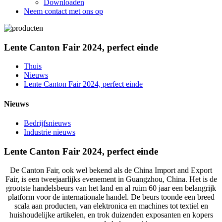
Downloaden
Neem contact met ons op
Lente Canton Fair 2024, perfect einde
Thuis
Nieuws
Lente Canton Fair 2024, perfect einde
Nieuws
Bedrijfsnieuws
Industrie nieuws
Lente Canton Fair 2024, perfect einde
De Canton Fair, ook wel bekend als de China Import and Export
Fair, is een tweejaarlijks evenement in Guangzhou, China. Het is de
grootste handelsbeurs van het land en al ruim 60 jaar een belangrijk
platform voor de internationale handel. De beurs toonde een breed
scala aan producten, van elektronica en machines tot textiel en
huishoudelijke artikelen, en trok duizenden exposanten en kopers