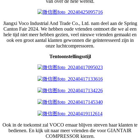
van over de hele wereld.
Jiangxi Voco Industrial And Trade Co., Ltd. nam deel aan de Spring
Canton Fair 2024. We hebben oude vrienden ontmoet die we al een
hele tijd niet meer hebben gezien, veel nieuwe vrienden gemaakt en
ook een groot aantal klanten gewonnen die geïnteresseerd zijn in
onze luchtcompressoren.
Tentoonstellingsstijl
Ook in de toekomst zal VOCO ernaar blijven streven haar klanten te
bedienen. En kijk uit naar meer vrienden die voor GIANTAIR
COMPRESSOR kiezen.