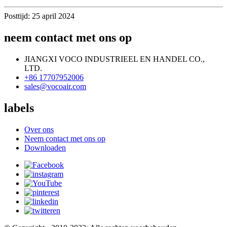
Posttijd: 25 april 2024
neem contact met ons op
JIANGXI VOCO INDUSTRIEEL EN HANDEL CO.,
LTD.
+86 17707952006
sales@vocoair.com
labels
Over ons
Neem contact met ons op
Downloaden