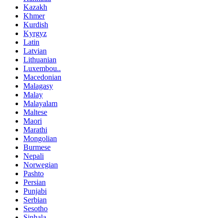
Kazakh
Khmer
Kurdish
Kyrgyz
Latin
Latvian
Lithuanian
Luxembou..
Macedonian
Malagasy
Malay
Malayalam
Maltese
Maori
Marathi
Mongolian
Burmese
Nepali
Norwegian
Pashto
Persian
Punjabi
Serbian
Sesotho
Sinhala