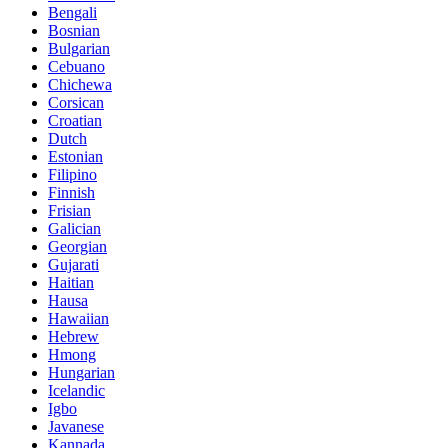
Bengali
Bosnian
Bulgarian
Cebuano
Chichewa
Corsican
Croatian
Dutch
Estonian
Filipino
Finnish
Frisian
Galician
Georgian
Gujarati
Haitian
Hausa
Hawaiian
Hebrew
Hmong
Hungarian
Icelandic
Igbo
Javanese
Kannada