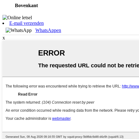
Bovenkant
E-mail verzenden
WhatsAppen
x