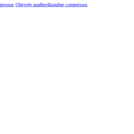
pressor
,
Olievrije tandheelkundige compressor
,