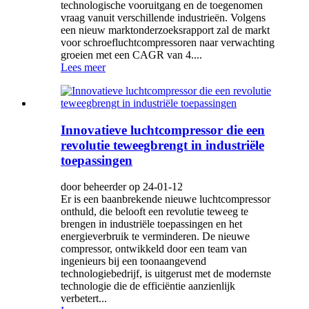
technologische vooruitgang en de toegenomen
vraag vanuit verschillende industrieën. Volgens
een nieuw marktonderzoeksrapport zal de markt
voor schroefluchtcompressoren naar verwachting
groeien met een CAGR van 4....
Lees meer
Innovatieve luchtcompressor die een
revolutie teweegbrengt in industriële
toepassingen
door beheerder op 24-01-12
Er is een baanbrekende nieuwe luchtcompressor
onthuld, die belooft een revolutie teweeg te
brengen in industriële toepassingen en het
energieverbruik te verminderen. De nieuwe
compressor, ontwikkeld door een team van
ingenieurs bij een toonaangevend
technologiebedrijf, is uitgerust met de modernste
technologie die de efficiëntie aanzienlijk
verbetert...