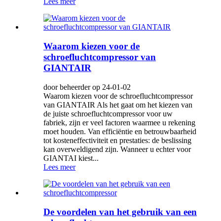
Lees meer
Waarom kiezen voor de
schroefluchtcompressor van
GIANTAIR
door beheerder op 24-01-02
Waarom kiezen voor de schroefluchtcompressor
van GIANTAIR Als het gaat om het kiezen van
de juiste schroefluchtcompressor voor uw
fabriek, zijn er veel factoren waarmee u rekening
moet houden. Van efficiëntie en betrouwbaarheid
tot kosteneffectiviteit en prestaties: de beslissing
kan overweldigend zijn. Wanneer u echter voor
GIANTAI kiest...
Lees meer
De voordelen van het gebruik van een