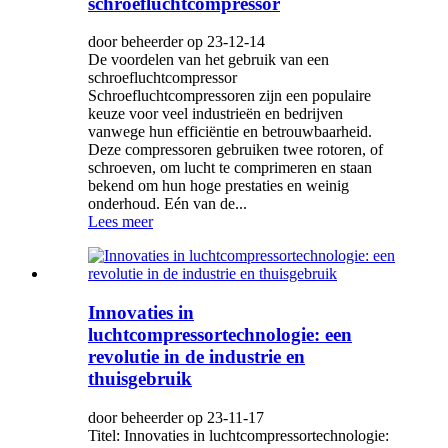
schroefluchtcompressor
door beheerder op 23-12-14
De voordelen van het gebruik van een
schroefluchtcompressor
Schroefluchtcompressoren zijn een populaire
keuze voor veel industrieën en bedrijven
vanwege hun efficiëntie en betrouwbaarheid.
Deze compressoren gebruiken twee rotoren, of
schroeven, om lucht te comprimeren en staan ​​
bekend om hun hoge prestaties en weinig
onderhoud. Eén van de...
Lees meer
Innovaties in
luchtcompressortechnologie: een
revolutie in de industrie en
thuisgebruik
door beheerder op 23-11-17
Titel: Innovaties in luchtcompressortechnologie: