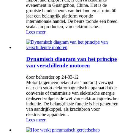
evenement in Guangzhou, China. Het is de
grootste handelsbeurs van het land en al ruim 60
jaar een belangrijk platform voor de
internationale handel. De beurs toonde een breed
scala aan producten, van elektronische...
Lees meer
Dynamisch diagram van het principe
van verschillende motoren
door beheerder op 24-03-12
Motor (algemeen bekend als “motor”) verwijst
naar een soort elektromagnetisch apparaat dat de
conversie of transmissie van elektrische energie
realiseert volgens de wet van elektromagnetische
inductie. De belangrijkste functie is het genereren
van aandrijfkoppel, als krachtbron voor
elektrische apparaten...
Lees meer