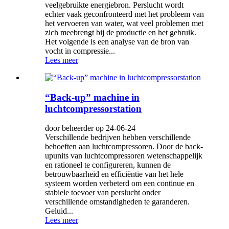
veelgebruikte energiebron. Perslucht wordt
echter vaak geconfronteerd met het probleem van
het vervoeren van water, wat veel problemen met
zich meebrengt bij de productie en het gebruik.
Het volgende is een analyse van de bron van
vocht in compressie...
Lees meer
“Back-up” machine in
luchtcompressorstation
door beheerder op 24-06-24
Verschillende bedrijven hebben verschillende
behoeften aan luchtcompressoren. Door de back-
upunits van luchtcompressoren wetenschappelijk
en rationeel te configureren, kunnen de
betrouwbaarheid en efficiëntie van het hele
systeem worden verbeterd om een ​​continue en
stabiele toevoer van perslucht onder
verschillende omstandigheden te garanderen.
Geluid...
Lees meer