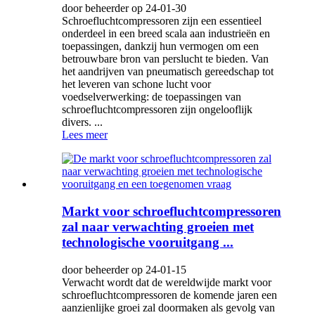
door beheerder op 24-01-30
Schroefluchtcompressoren zijn een essentieel
onderdeel in een breed scala aan industrieën en
toepassingen, dankzij hun vermogen om een ​​
betrouwbare bron van perslucht te bieden. Van
het aandrijven van pneumatisch gereedschap tot
het leveren van schone lucht voor
voedselverwerking: de toepassingen van
schroefluchtcompressoren zijn ongelooflijk
divers. ...
Lees meer
Markt voor schroefluchtcompressoren
zal naar verwachting groeien met
technologische vooruitgang ...
door beheerder op 24-01-15
Verwacht wordt dat de wereldwijde markt voor
schroefluchtcompressoren de komende jaren een
aanzienlijke groei zal doormaken als gevolg van