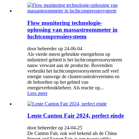
Flow monitoring technologie-
oplossing van massastroommeter in
luchtcompressiesysteem
door beheerder op 24-06-04
Als vierde meest gebruikte energiebron op
industrieel gebied is het luchtcompressorsysteem
nauw verwant aan de productie. Bovendien
verbruikt het luchtcompressorsysteem zelf veel
energie vanwege de clustercontrolevereisten en
de behoeften op het gebied van
energieverbruikbeheer. Als reactie op...
Lees meer
Lente Canton Fair 2024, perfect einde
door beheerder op 24-04-25
De Canton Fair, ook wel bekend als de China
Import and Export Fair, is een tweejaarlijks