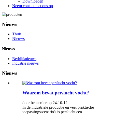
Downloaden
Neem contact met ons op
Nieuws
Thuis
Nieuws
Nieuws
Bedrijfsnieuws
Industrie nieuws
Nieuws
Waarom bevat perslucht vocht?
door beheerder op 24-10-12
In de industriële productie en veel praktische
toepassingsscenario's is perslucht een