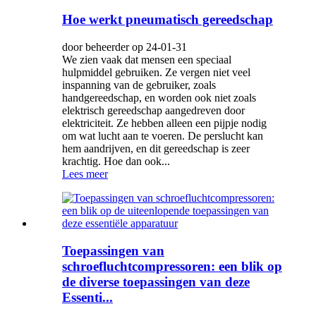
Hoe werkt pneumatisch gereedschap
door beheerder op 24-01-31
We zien vaak dat mensen een speciaal
hulpmiddel gebruiken. Ze vergen niet veel
inspanning van de gebruiker, zoals
handgereedschap, en worden ook niet zoals
elektrisch gereedschap aangedreven door
elektriciteit. Ze hebben alleen een pijpje nodig
om wat lucht aan te voeren. De perslucht kan
hem aandrijven, en dit gereedschap is zeer
krachtig. Hoe dan ook...
Lees meer
Toepassingen van
schroefluchtcompressoren: een blik op
de diverse toepassingen van deze
Essenti...